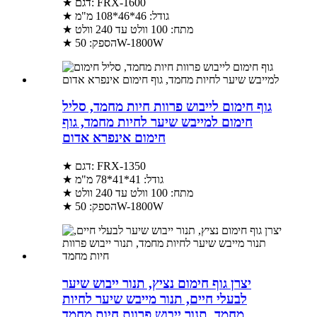
★ דגם: FRX-1600
★ גודל: 46*46*108 מ"מ
★ מתח: 100 וולט עד 240 וולט
★ הספק: 50W-1800W
גוף חימום לייבוש פרוות חיות מחמד, סליל
חימום למייבש שיער לחיות מחמד, גוף
חימום אינפרא אדום
★ דגם: FRX-1350
★ גודל: 41*41*78 מ"מ
★ מתח: 100 וולט עד 240 וולט
★ הספק: 50W-1800W
יצרן גוף חימום נציץ, תנור ייבוש שיער
לבעלי חיים, תנור מייבש שיער לחיות
מחמד, תנור ייבוש פרוות חיות מחמד