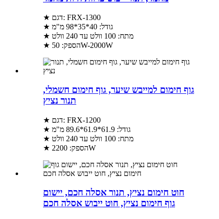
★ דגם: FRX-1300
★ גודל: 40*35*98 מ"מ
★ מתח: 100 וולט עד 240 וולט
★ הספק: 50W-2000W
גוף חימום למייבש שיער, גוף חימום חשמלי,
תנור נציץ
★ דגם: FRX-1200
★ גודל: 61.9*61.9*89.6 מ"מ
★ מתח: 100 וולט עד 240 וולט
★ הספק: 2200W
חוט חימום נציץ, תנור אסלה חכם, יישום
גוף חימום נציץ, חוט ייבוש אסלה חכם