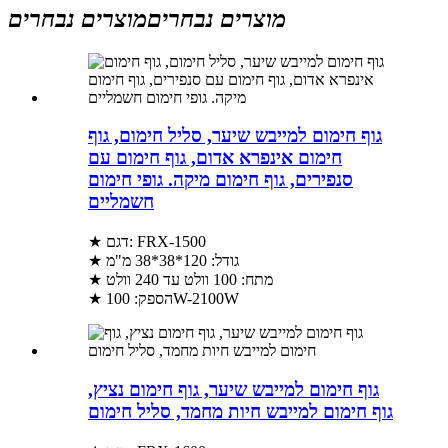
מוצרים נבחרים
מוצרים נבחרים
גוף חימום למייבש שיער, סליל חימום, גוף
חימום אינפרא אדום, גוף חימום עם
סנפירים, גוף חימום מיקה. גופי חימום
חשמליים
★ דגם: FRX-1500
★ גודל: 120*38*38 מ"מ
★ מתח: 100 וולט עד 240 וולט
★ הספק: 100W-2100W
גוף חימום למייבש שיער, גוף חימום נציץ,
גוף חימום למייבש חיות מחמד, סליל חימום