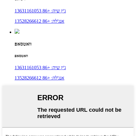
ג'ין שיה: +86 13631161053
אנג'לה: +86 13528266612
וואטסאפ
וואטסאפ
ג'ין שיה: +86 13631161053
אנג'לה: +86 13528266612