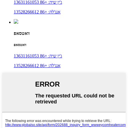
ג'ין שיה: +86 13631161053
אנג'לה: +86 13528266612
וואטסאפ
וואטסאפ
ג'ין שיה: +86 13631161053
אנג'לה: +86 13528266612