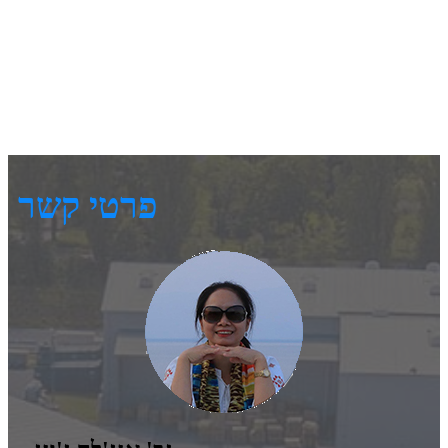
פרטי קשר