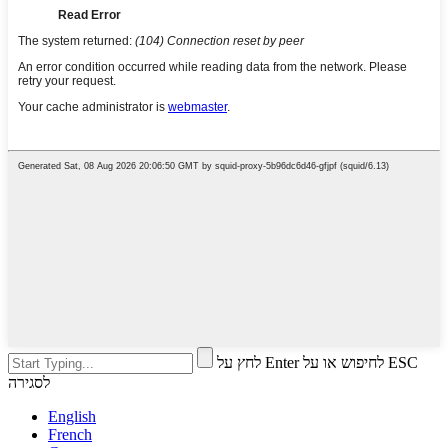
לחץ על Enter לחיפוש או על ESC
לסגירה
English
French